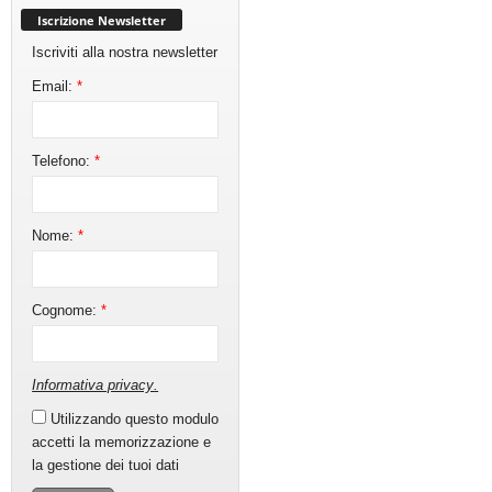
Iscrizione Newsletter
Iscriviti alla nostra newsletter
Email:
*
Telefono:
*
Nome:
*
Cognome:
*
Informativa privacy
.
Utilizzando questo modulo
accetti la memorizzazione e
la gestione dei tuoi dati