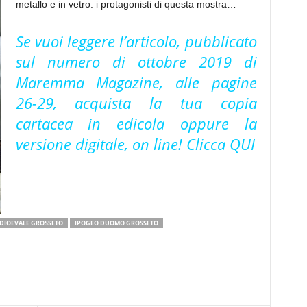
metallo e in vetro: i protagonisti di questa mostra…
Se vuoi leggere l’articolo, pubblicato
sul numero di ottobre 2019 di
Maremma Magazine, alle pagine
26-29, acquista la tua copia
cartacea in edicola oppure la
versione digitale, on line! Clicca
QUI
DIOEVALE GROSSETO
IPOGEO DUOMO GROSSETO