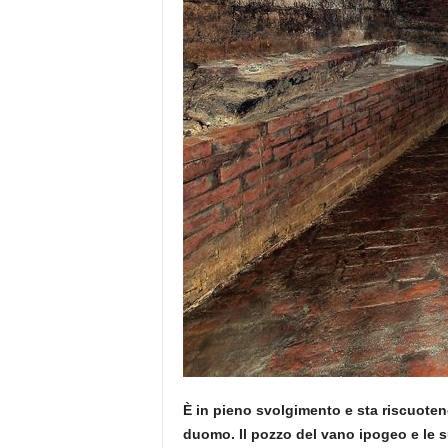
È in pieno svolgimento e sta riscuoten
duomo. Il pozzo del vano ipogeo e le 