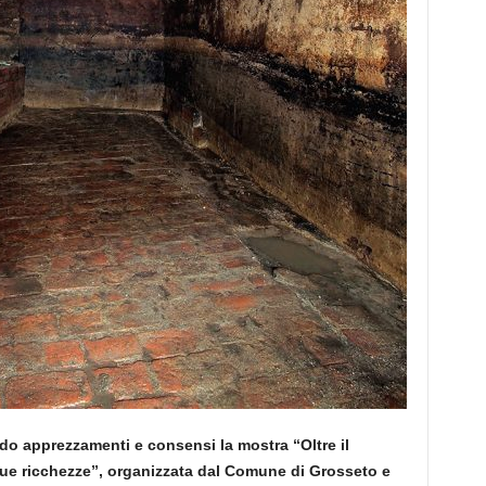
do apprezzamenti e consensi la mostra “Oltre il
sue ricchezze”, organizzata dal Comune di Grosseto e