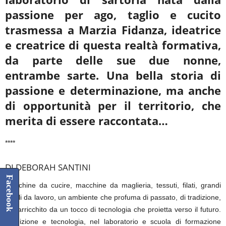
passione per ago, taglio e cucito
trasmessa a Marzia Fidanza, ideatrice
e creatrice di questa realtà formativa,
da parte delle sue due nonne,
entrambe sarte. Una bella storia di
passione
e determinazione, ma anche
di opportunità per il territorio, che
merita di essere raccontata…
****
DI DEBORAH SANTINI
Facebook
Macchine da cucire, macchine da maglieria, tessuti, filati, grandi
tavoli da lavoro, un ambiente che profuma di passato, di tradizione,
ma arricchito da un tocco di tecnologia che proietta verso il futuro.
Tradizione e tecnologia, nel laboratorio e scuola di formazione