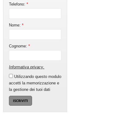
Telefono:
*
Nome:
*
Cognome:
*
Informativa privacy
.
Utilizzando questo modulo
accetti la memorizzazione e
la gestione dei tuoi dati