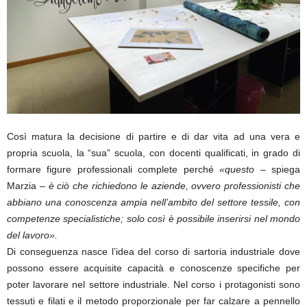
Così matura la decisione di partire e di dar vita ad una vera e
propria scuola, la “sua” scuola, con docenti qualificati, in grado di
formare figure professionali complete perché
«questo
– spiega
Marzia –
è ciò che richiedono le aziende, ovvero professionisti che
abbiano una conoscenza ampia nell’ambito del settore tessile, con
competenze specialistiche; solo così è possibile inserirsi nel mondo
del lavoro».
Di conseguenza nasce l’idea del corso di sartoria industriale dove
possono essere acquisite capacità e conoscenze specifiche per
poter lavorare nel settore industriale. Nel corso i protagonisti sono
tessuti e filati e il metodo proporzionale per far calzare a pennello