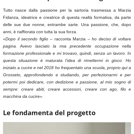
Tutto nasce dalla passione per la sartoria trasmessa a Marzia
Fidanza, ideatrice e creatrice di questa realtà formativa, da parte
delle sue due nonne, entrambe sarte. Una passione, che, dopo
anni, è riaffiorata con tutta la sua forza.
«Dopo il secondo figlio
– racconta Marzia –
ho deciso di voltare
pagina. Avevo lasciato la mia precedente occupazione nella
formazione professionale e mi trovavo, quindi, senza un lavoro. In
questa situazione è maturata l’idea di rimettermi in gioco. Ho
iniziato a cucire e nel 2018 ho frequentato una scuola, proprio qui a
Grosseto, approfondendo e studiando, per perfezionarmi e per
potermi poi dedicare, con dedizione e passione, al mio sogno di
sempre: creare abiti, creare accessori, creare con ago, filo e
macchina da cucire».
Le fondamenta del progetto