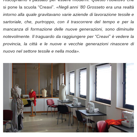
si pone la scuola “Creavi”.
«Negli anni ‘80 Grosseto era una realtà
intorno alla quale gravitavano varie aziende di lavorazione tessile e
sartoriale, che, purtroppo, con il trascorrere del tempo e per la
mancanza di formazione delle nuove generazioni, sono diminuite
notevolmente. Il traguardo da raggiungere per “Creavi” è vedere la
provincia, la città e le nuove e vecchie generazioni rinascere di
nuovo nel settore tessile e nella moda».