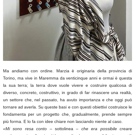
Ma andiamo con ordine. Marzia è originaria della provincia di
Torino, ma vive in Maremma da venticinque anni e ormai è questa
la sua terra; la terra dove vuole vivere e costruire qualcosa di
diverso, concreto, costruttivo, in grado di far rinascere una realtà,
un settore che, nel passato, ha avuto importanza e che oggi può
tornare ad averla. Su queste basi e con questi obiettivi costruisce le
fondamenta per un progetto che, gradualmente, prende sempre
più forma. E lo fa con idee chiare non lasciando niente al caso.
«Mi sono resa conto
– sottolinea –
che era possibile creare