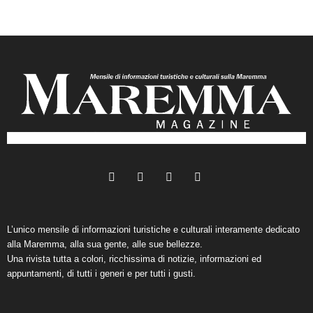
L’unico mensile di informazioni turistiche e culturali interamente dedicato
alla Maremma, alla sua gente, alle sue bellezze.
Una rivista tutta a colori, ricchissima di notizie, informazioni ed
appuntamenti, di tutti i generi e per tutti i gusti.