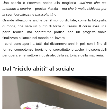
Uno spazio è riservato anche alla maglieria,
«un’arte che sta
andando a sparire
– precisa Marzia –
ma che è molto richiesta per
la sua ricercatezza e particolarità».
Grande attenzione anche per il mondo digitale, come la fotografia
di moda, che sarà un punto di forza di Creavi. Il corso avrà una
parte teorica, ma soprattutto pratica, con un progetto finale
finalizzato al lancio nel mondo del lavoro.
I corsi sono aperti a tutti, dai diciannove anni in poi, con il fine di
fornire competenze teoriche e soprattutto pratiche indispensabili
per operare nel settore industriale, della sartoria e della maglieria.
Dal “riciclo abiti” al sociale