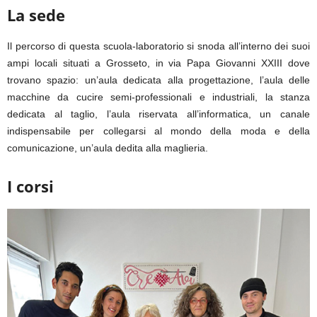
La sede
Il percorso di questa scuola-laboratorio si snoda all’interno dei suoi
ampi locali situati a Grosseto, in via Papa Giovanni XXIII dove
trovano spazio: un’aula dedicata alla progettazione, l’aula delle
macchine da cucire semi-professionali e industriali, la stanza
dedicata al taglio, l’aula riservata all’informatica, un canale
indispensabile per collegarsi al mondo della moda e della
comunicazione, un’aula dedita alla maglieria.
I corsi