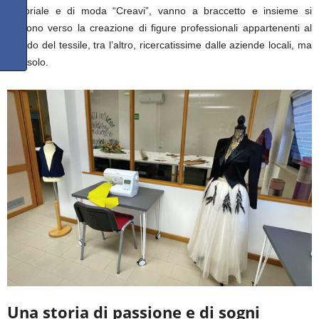
sartoriale e di moda “Creavi”, vanno a braccetto e insieme si
dirigono verso la creazione di figure professionali appartenenti al
mondo del tessile, tra l’altro, ricercatissime dalle aziende locali, ma
non solo.
Una storia di passione e di sogni