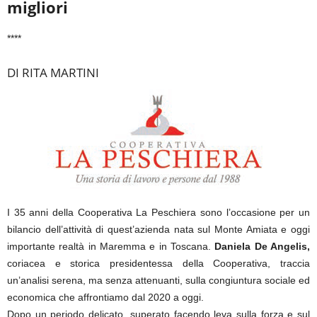
migliori
****
DI RITA MARTINI
I 35 anni della Cooperativa La Peschiera sono l’occasione per un
bilancio dell’attività di quest’azienda nata sul Monte Amiata e oggi
importante realtà in Maremma e in Toscana.
Daniela De Angelis,
coriacea e storica presidentessa della Cooperativa, traccia
un’analisi serena, ma senza attenuanti, sulla congiuntura sociale ed
economica che affrontiamo dal 2020 a oggi.
Dopo un periodo delicato, superato facendo leva sulla forza e sul