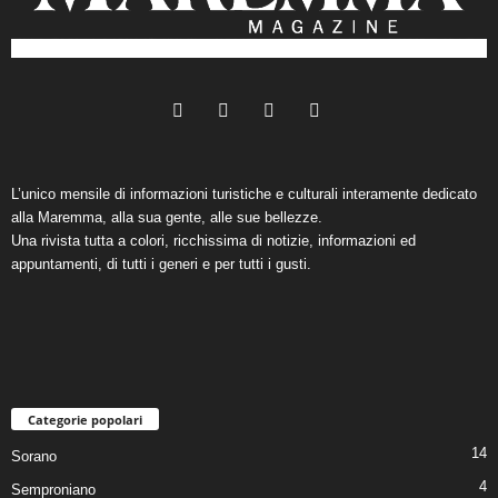
L’unico mensile di informazioni turistiche e culturali interamente dedicato
alla Maremma, alla sua gente, alle sue bellezze.
Una rivista tutta a colori, ricchissima di notizie, informazioni ed
appuntamenti, di tutti i generi e per tutti i gusti.
Categorie popolari
14
Sorano
4
Semproniano