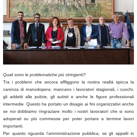
Quali sono le problematiche più stringenti?
Tra i problemi che ancora affliggono la nostra realtà spicca la
carenza di manodopera: mancano i lavoratori stagionali, i cuochi,
gli addetti alle pulizie, gli autisti e anche le figure professionali
intermedie. Questo ha portato un disagio ai fini organizzativi anche
se noi dobbiamo ringraziare molto i nostri lavoratori che si sono
adoperati su più commesse per poter portare a termine lavori
importanti.
Per quanto riguarda l’amministrazione pubblica, se gli appalti in