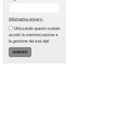
Informativa privacy
.
Utilizzando questo modulo
accetti la memorizzazione e
la gestione dei tuoi dati