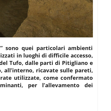
i” sono quei particolari ambienti
izzati in luoghi di difficile accesso,
del Tufo, dalle parti di Pitigliano e
 all’interno, ricavate sulle pareti,
drate utilizzate, come confermato
minanti, per l’allevamento dei