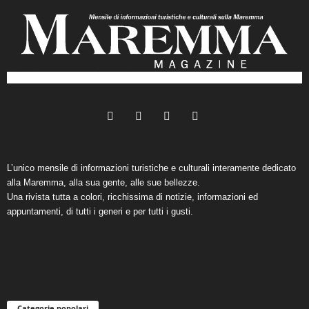
L’unico mensile di informazioni turistiche e culturali interamente dedicato
alla Maremma, alla sua gente, alle sue bellezze.
Una rivista tutta a colori, ricchissima di notizie, informazioni ed
appuntamenti, di tutti i generi e per tutti i gusti.
Categorie popolari