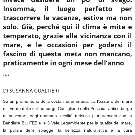
Insomma, il luogo perfetto per
trascorrere le vacanze, estive ma non
solo. Già, perché qui il clima è mite e
temperato, grazie alla vicinanza con il
mare, e le occasioni per godersi il
fascino di questa meta non mancano,
praticamente in ogni mese dell’anno
****
DI SUSANNA GUALTIERI
Su un promontorio della costa maremmana, tra l’azzurro del mare
e il verde delle colline sorge Castiglione della Pescaia, antico borgo
di pescatori, oggi rinomata località turistica pluripremiata con la
Bandiera Blu FEE e le 5 Vele Legambiente per la qualità del mare,
la pulizia delle spiagge, la bellezza naturalistica e la cura