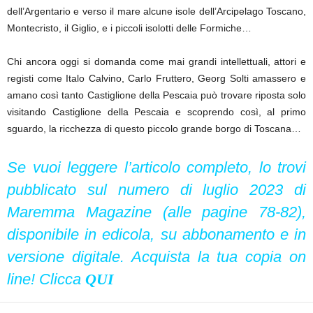
dell’Argentario e verso il mare alcune isole dell’Arcipelago Toscano,
Montecristo, il Giglio, e i piccoli isolotti delle Formiche…
Chi ancora oggi si domanda come mai grandi intellettuali, attori e
registi come Italo Calvino, Carlo Fruttero, Georg Solti amassero e
amano così tanto Castiglione della Pescaia può trovare riposta solo
visitando Castiglione della Pescaia e scoprendo così, al primo
sguardo, la ricchezza di questo piccolo grande borgo di Toscana…
Se vuoi leggere l’articolo completo, lo trovi
pubblicato sul numero di luglio 2023 di
Maremma Magazine (alle pagine 78-82),
disponibile in edicola, su abbonamento e in
versione digitale. Acquista la tua copia on
line! Clicca
QUI