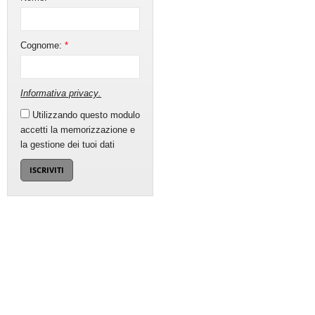
Cognome:
*
Informativa privacy
.
Utilizzando questo modulo
accetti la memorizzazione e
la gestione dei tuoi dati