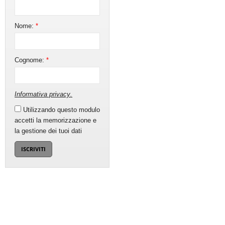
Nome:
*
Cognome:
*
Informativa privacy
.
Utilizzando questo modulo
accetti la memorizzazione e
la gestione dei tuoi dati