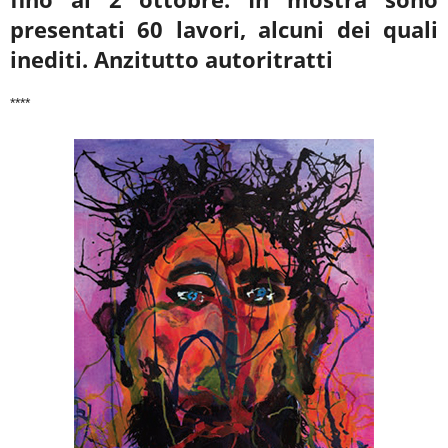
presentati 60 lavori, alcuni dei quali
inediti. Anzitutto autoritratti
****