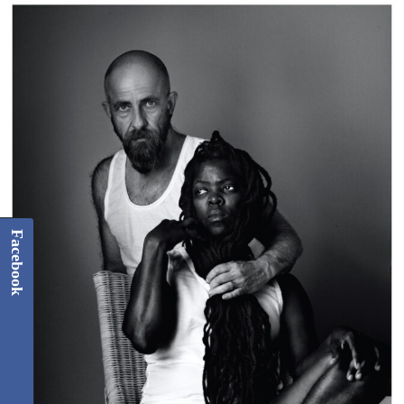
Facebook