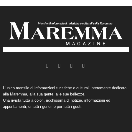
L’unico mensile di informazioni turistiche e culturali interamente dedicato
alla Maremma, alla sua gente, alle sue bellezze.
Una rivista tutta a colori, ricchissima di notizie, informazioni ed
appuntamenti, di tutti i generi e per tutti i gusti.