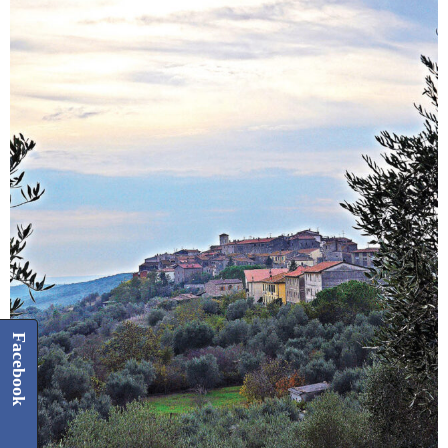
Facebook