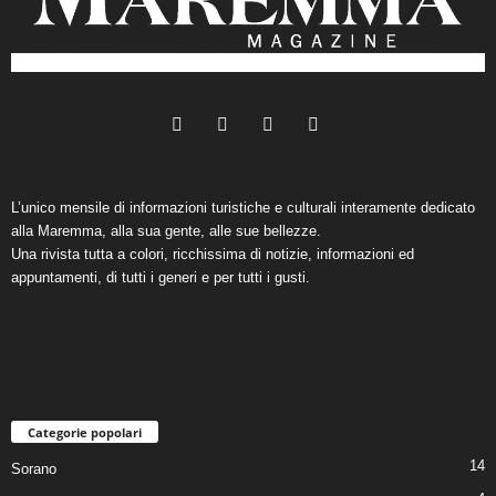
L’unico mensile di informazioni turistiche e culturali interamente dedicato
alla Maremma, alla sua gente, alle sue bellezze.
Una rivista tutta a colori, ricchissima di notizie, informazioni ed
appuntamenti, di tutti i generi e per tutti i gusti.
Categorie popolari
14
Sorano