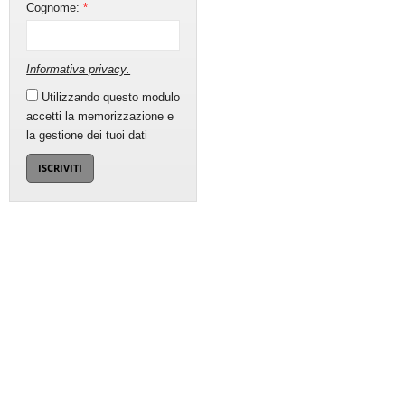
Cognome:
*
Informativa privacy
.
Utilizzando questo modulo
accetti la memorizzazione e
la gestione dei tuoi dati