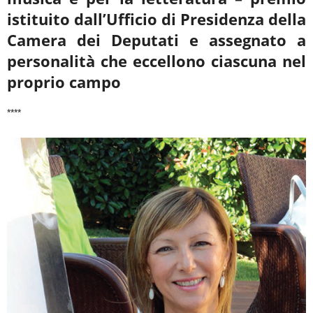
istituito dall’Ufficio di Presidenza della
Camera dei Deputati e assegnato a
personalità che eccellono ciascuna nel
proprio campo
****