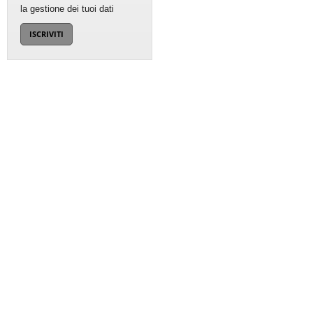
la gestione dei tuoi dati