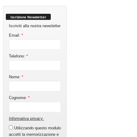
Iscrizione Newsletter
Iscriviti alla nostra newsletter
Email:
*
Telefono:
*
Nome:
*
Cognome:
*
Informativa privacy
.
Utilizzando questo modulo
accetti la memorizzazione e