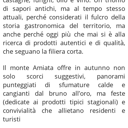
di sapori antichi, ma al tempo stesso
attuali, perché considerati il fulcro della
storia gastronomica del territorio, ma
anche perché oggi più che mai si è alla
ricerca di prodotti autentici e di qualità,
che seguano la filiera corta.
Il monte Amiata offre in autunno non
solo scorci suggestivi, panorami
punteggiati di sfumature calde e
cangianti dal bruno all’oro, ma feste
(dedicate ai prodotti tipici stagionali) e
convivialità che allietano residenti e
turisti