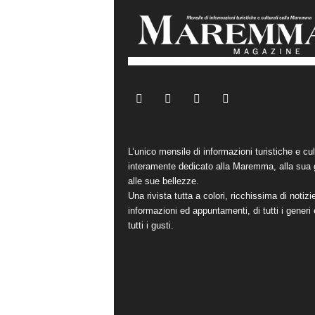
L’unico mensile di informazioni turistiche e cul
interamente dedicato alla Maremma, alla sua 
alle sue bellezze.
Una rivista tutta a colori, ricchissima di notizi
informazioni ed appuntamenti, di tutti i generi 
tutti i gusti.