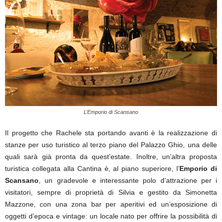
L’Emporio di Scansano
Il progetto che Rachele sta portando avanti è la realizzazione di
stanze per uso turistico al terzo piano del Palazzo Ghio, una delle
quali sarà già pronta da quest’estate. Inoltre, un’altra proposta
turistica collegata alla Cantina è, al piano superiore, l’
Emporio di
Scansano
, un gradevole e interessante polo d’attrazione per i
visitatori, sempre di proprietà di Silvia e gestito da Simonetta
Mazzone, con una zona bar per aperitivi ed un’esposizione di
oggetti d’epoca e vintage: un locale nato per offrire la possibilità di