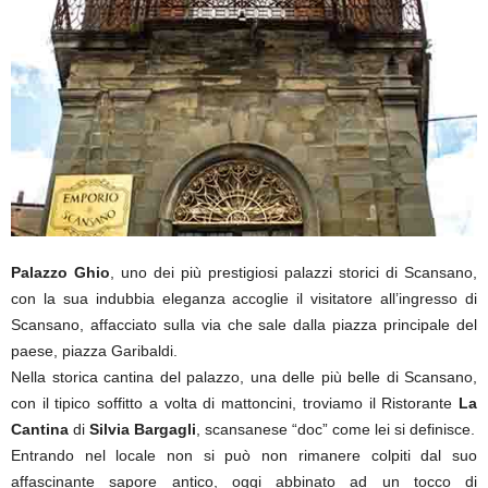
Palazzo Ghio
, uno dei più prestigiosi palazzi storici di Scansano,
con la sua indubbia eleganza accoglie il visitatore all’ingresso di
Scansano, affacciato sulla via che sale dalla piazza principale del
paese, piazza Garibaldi.
Nella storica cantina del palazzo, una delle più belle di Scansano,
con il tipico soffitto a volta di mattoncini, troviamo il Ristorante
La
Cantina
di
Silvia Bargagli
, scansanese “doc” come lei si definisce.
Entrando nel locale non si può non rimanere colpiti dal suo
affascinante sapore antico, oggi abbinato ad un tocco di