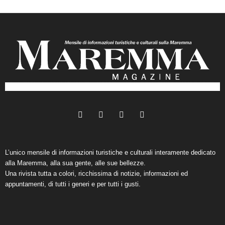
L’unico mensile di informazioni turistiche e culturali interamente dedicato
alla Maremma, alla sua gente, alle sue bellezze.
Una rivista tutta a colori, ricchissima di notizie, informazioni ed
appuntamenti, di tutti i generi e per tutti i gusti.