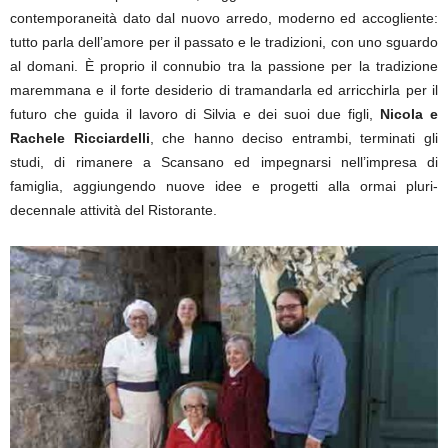
contemporaneità dato dal nuovo arredo, moderno ed accogliente:
tutto parla dell’amore per il passato e le tradizioni, con uno sguardo
al domani. È proprio il connubio tra la passione per la tradizione
maremmana e il forte desiderio di tramandarla ed arricchirla per il
futuro che guida il lavoro di Silvia e dei suoi due figli,
Nicola e
Rachele Ricciardelli
, che hanno deciso entrambi, terminati gli
studi, di rimanere a Scansano ed impegnarsi nell’impresa di
famiglia, aggiungendo nuove idee e progetti alla ormai pluri-
decennale attività del Ristorante.