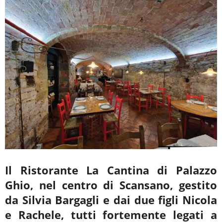
Il Ristorante La Cantina di Palazzo
Ghio, nel centro di Scansano, gestito
da Silvia Bargagli e dai due figli Nicola
e Rachele, tutti fortemente legati a