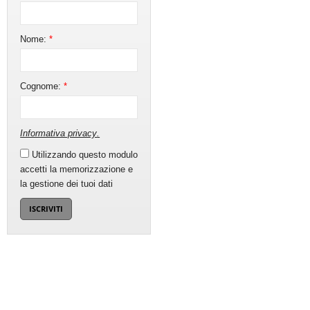
Nome:
*
Cognome:
*
Informativa privacy
.
Utilizzando questo modulo
accetti la memorizzazione e
la gestione dei tuoi dati