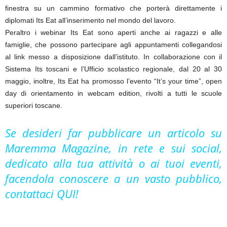
finestra su un cammino formativo che porterà direttamente i
diplomati Its Eat all’inserimento nel mondo del lavoro.
Peraltro i webinar Its Eat sono aperti anche ai ragazzi e alle
famiglie, che possono partecipare agli appuntamenti collegandosi
al link messo a disposizione dall’istituto. In collaborazione con il
Sistema Its toscani e l’Ufficio scolastico regionale, dal 20 al 30
maggio, inoltre, Its Eat ha promosso l’evento “It’s your time”, open
day di orientamento in webcam edition, rivolti a tutti le scuole
superiori toscane.
Se desideri far pubblicare un articolo su
Maremma Magazine, in rete e sui social,
dedicato alla tua attività o ai tuoi eventi,
facendola conoscere a un vasto pubblico,
contattaci
QUI!