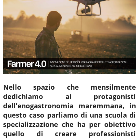
Nello spazio che mensilmente
dedichiamo ai protagonisti
dell’enogastronomia
maremmana, in
questo caso parliamo di una
scuola di
specializzazione che ha per obiettivo
quello di creare
professionisti