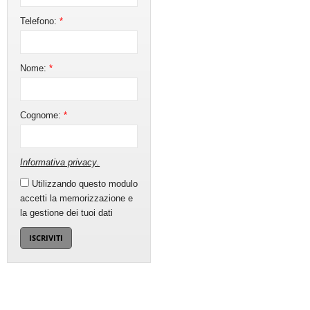
Telefono:
*
Nome:
*
Cognome:
*
Informativa privacy
.
Utilizzando questo modulo
accetti la memorizzazione e
la gestione dei tuoi dati