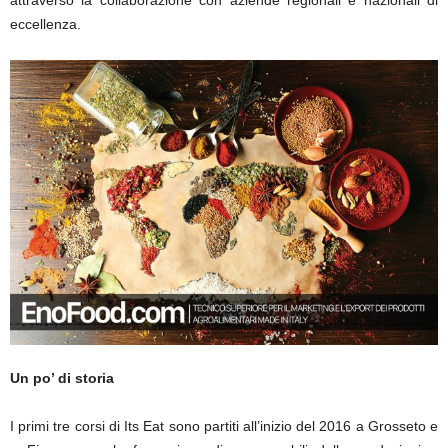
attraverso la collaborazione con aziende regionali e nazionali di
eccellenza.
Un po’ di storia
I primi tre corsi di Its Eat sono partiti all’inizio del 2016 a Grosseto e