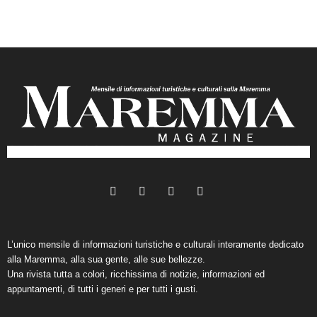
L’unico mensile di informazioni turistiche e culturali interamente dedicato
alla Maremma, alla sua gente, alle sue bellezze.
Una rivista tutta a colori, ricchissima di notizie, informazioni ed
appuntamenti, di tutti i generi e per tutti i gusti.