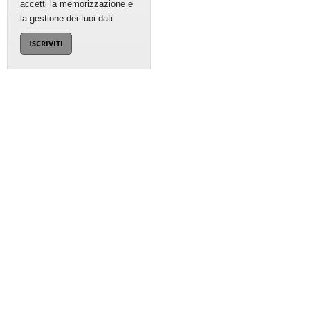
accetti la memorizzazione e
la gestione dei tuoi dati