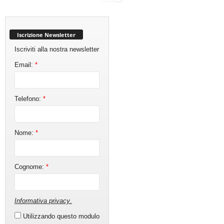
Iscrizione Newsletter
Iscriviti alla nostra newsletter
Email:
*
Telefono:
*
Nome:
*
Cognome:
*
Informativa privacy
.
Utilizzando questo modulo