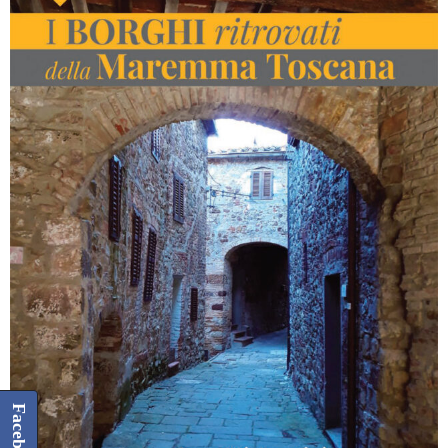
Facebook