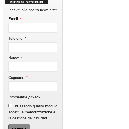
Iscrizione Newsletter
Iscriviti alla nostra newsletter
Email:
*
Telefono:
*
Nome:
*
Cognome:
*
Informativa privacy
.
Utilizzando questo modulo
accetti la memorizzazione e
la gestione dei tuoi dati