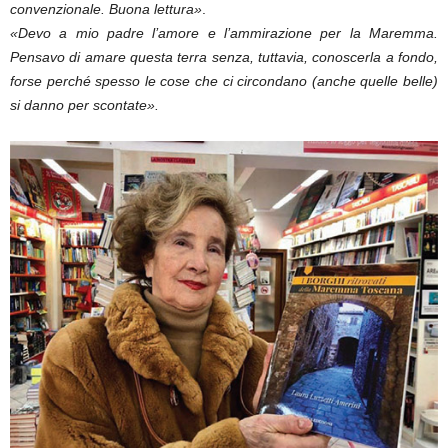
convenzionale. Buona lettura»
.
«Devo a mio padre l’amore e l’ammirazione per la Maremma.
Pensavo di amare questa terra senza, tuttavia, conoscerla a fondo,
forse perché spesso le cose che ci circondano (anche quelle belle)
si danno per scontate».