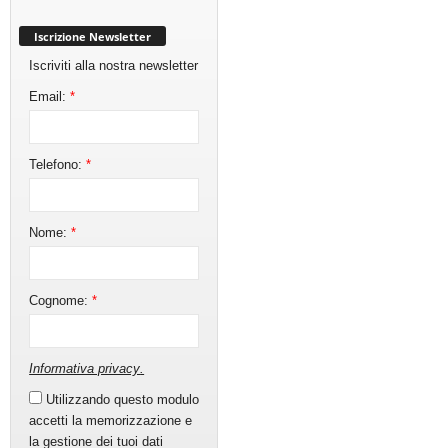
Iscrizione Newsletter
Iscriviti alla nostra newsletter
Email:
*
Telefono:
*
Nome:
*
Cognome:
*
Informativa privacy
.
Utilizzando questo modulo
accetti la memorizzazione e
la gestione dei tuoi dati