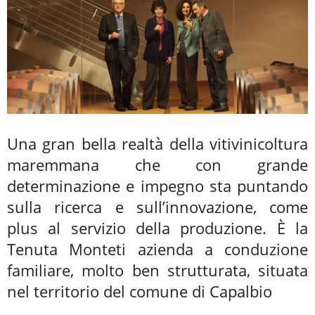
Una gran bella realtà della vitivinicoltura
maremmana che con grande
determinazione e impegno sta puntando
sulla ricerca e sull’innovazione, come
plus al servizio della produzione. È la
Tenuta Monteti azienda a conduzione
familiare, molto ben strutturata, situata
nel territorio del comune di Capalbio