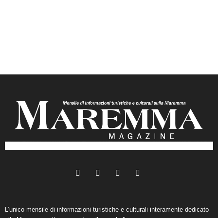
L’unico mensile di informazioni turistiche e culturali interamente dedicato