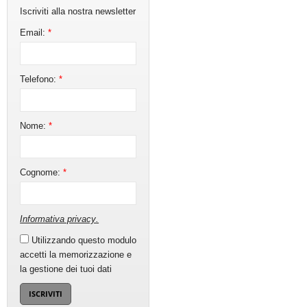
Iscriviti alla nostra newsletter
Email:
*
Telefono:
*
Nome:
*
Cognome:
*
Informativa privacy
.
Utilizzando questo modulo
accetti la memorizzazione e
la gestione dei tuoi dati