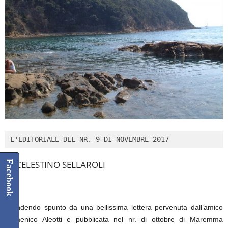
L'EDITORIALE DEL NR. 9 DI NOVEMBRE 2017
Facebook
DI CELESTINO SELLAROLI
****
Prendendo spunto da una bellissima lettera pervenuta dall’amico
Domenico Aleotti e pubblicata nel nr. di ottobre di Maremma